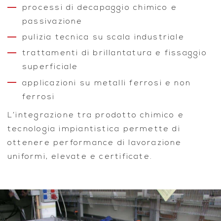
processi di decapaggio chimico e
passivazione
pulizia tecnica su scala industriale
trattamenti di brillantatura e fissaggio
superficiale
applicazioni su metalli ferrosi e non
ferrosi
L’integrazione tra prodotto chimico e
tecnologia impiantistica permette di
ottenere performance di lavorazione
uniformi, elevate e certificate.