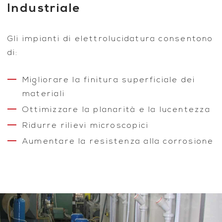
Industriale
Gli impianti di elettrolucidatura consentono
di:
Migliorare la finitura superficiale dei
materiali
Ottimizzare la planarità e la lucentezza
Ridurre rilievi microscopici
Aumentare la resistenza alla corrosione