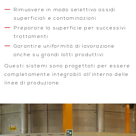
Rimuovere in modo selettivo ossidi
superficiali e contaminazioni
Preparare la superficie per successivi
trattamenti
Garantire uniformità di lavorazione
anche su grandi lotti produttivi
Questi sistemi sono progettati per essere
completamente integrabili all’interno delle
linee di produzione.