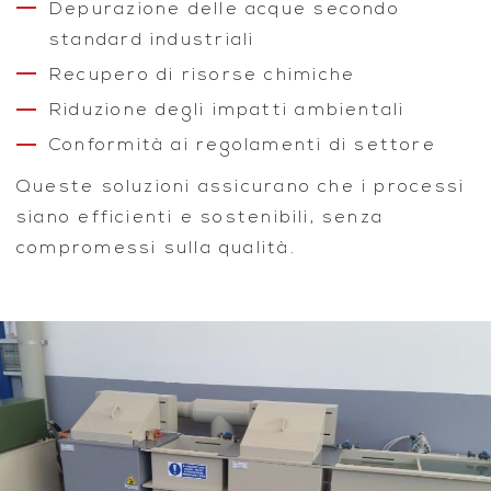
Depurazione delle acque secondo
standard industriali
Recupero di risorse chimiche
Riduzione degli impatti ambientali
Conformità ai regolamenti di settore
Queste soluzioni assicurano che i processi
siano efficienti e sostenibili, senza
compromessi sulla qualità.