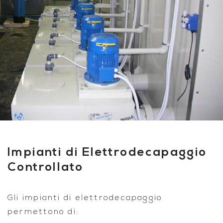
Impianti di Elettrodecapaggio
Controllato
Gli impianti di elettrodecapaggio
permettono di: