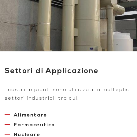
Settori di Applicazione
I nostri impianti sono utilizzati in molteplici
settori industriali tra cui:
Alimentare
Farmaceutico
Nucleare