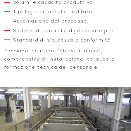
Volumi e capacità produttiva
Tipologia di metallo trattato
Automazione del processo
Sistemi di controllo digitale integrati
Standard di sicurezza e conformità
Forniamo soluzioni “chiavi in mano”,
comprensive di installazione, collaudo e
formazione tecnica del personale.