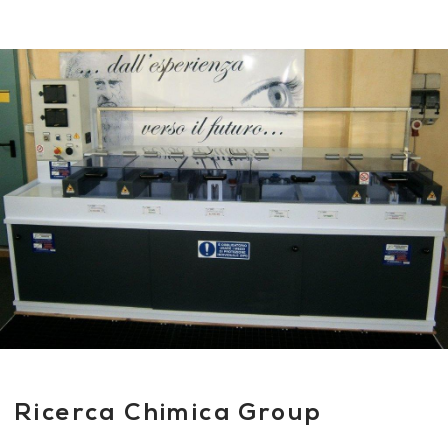
Ricerca Chimica Group