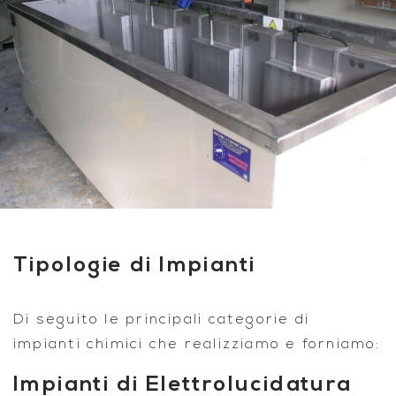
Tipologie di Impianti
Di seguito le principali categorie di
impianti chimici che realizziamo e forniamo:
Impianti di Elettrolucidatura