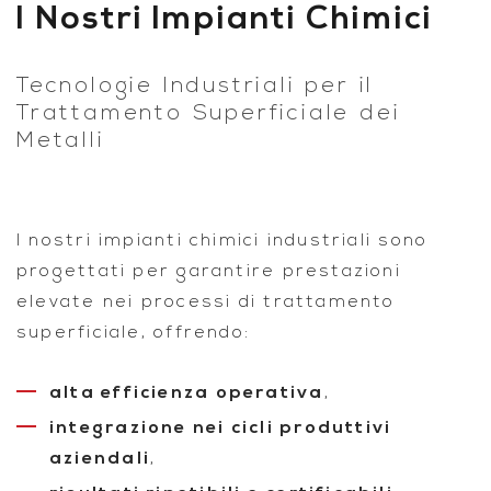
I Nostri Impianti Chimici
Tecnologie Industriali per il
Trattamento Superficiale dei
Metalli
I nostri
impianti chimici industriali
sono
progettati per garantire prestazioni
elevate nei processi di trattamento
superficiale, offrendo:
alta efficienza operativa
,
integrazione nei cicli produttivi
aziendali
,