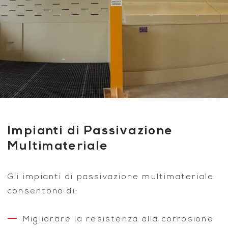
Impianti di Passivazione
Multimateriale
Gli impianti di passivazione multimateriale
consentono di:
Migliorare la resistenza alla corrosione