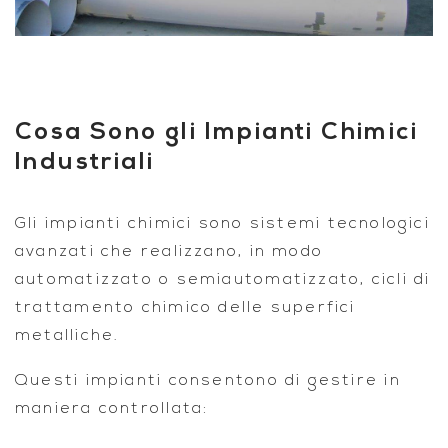
Cosa Sono gli Impianti Chimici
Industriali
Gli
impianti chimici
sono sistemi tecnologici
avanzati che realizzano, in modo
automatizzato o semiautomatizzato, cicli di
trattamento chimico delle superfici
metalliche.
Questi impianti consentono di gestire in
maniera controllata: