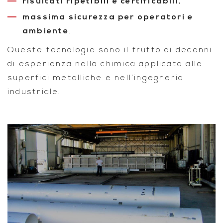
risultati ripetibili e certificabili
,
massima sicurezza per operatori e
ambiente
.
Queste tecnologie sono il frutto di decenni
di esperienza nella chimica applicata alle
superfici metalliche e nell’ingegneria
industriale.