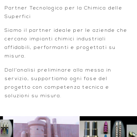
Partner Tecnologico per la Chimica delle
Superfici
Siamo il partner ideale per le aziende che
cercano
impianti chimici industriali
affidabili, performanti e progettati su
misura
.
Dall’analisi preliminare alla messa in
servizio, supportiamo ogni fase del
progetto con competenza tecnica e
soluzioni su misura.