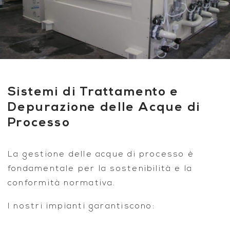
Sistemi di Trattamento e
Depurazione delle Acque di
Processo
La gestione delle acque di processo è
fondamentale per la sostenibilità e la
conformità normativa.
I nostri impianti garantiscono: