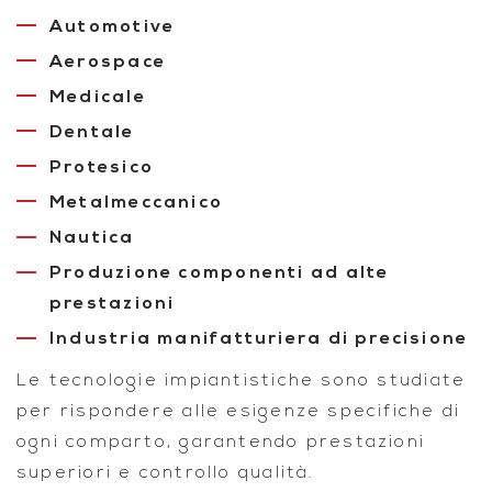
Automotive
Aerospace
Medicale
Dentale
Protesico
Metalmeccanico
Nautica
Produzione componenti ad alte
prestazioni
Industria manifatturiera di precisione
Le tecnologie impiantistiche sono studiate
per rispondere alle esigenze specifiche di
ogni comparto, garantendo prestazioni
superiori e controllo qualità.