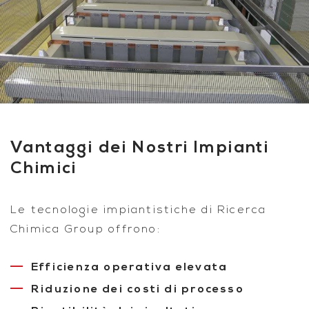
Vantaggi dei Nostri Impianti
Chimici
Le tecnologie impiantistiche di Ricerca
Chimica Group offrono:
Efficienza operativa elevata
Riduzione dei costi di processo