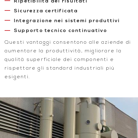
Ripetibilità dei risultati
Sicurezza certificata
Integrazione nei sistemi produttivi
Supporto tecnico continuativo
Questi vantaggi consentono alle aziende di
aumentare la produttività, migliorare la
qualità superficiale dei componenti e
rispettare gli standard industriali più
esigenti.