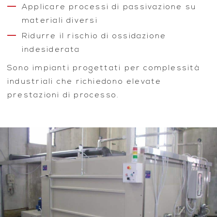
Applicare processi di passivazione su
materiali diversi
Ridurre il rischio di ossidazione
indesiderata
Sono impianti progettati per complessità
industriali che richiedono elevate
prestazioni di processo.