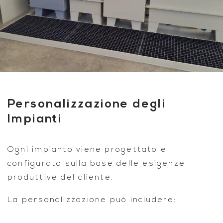
Personalizzazione degli
Impianti
Ogni impianto viene progettato e
configurato sulla base delle esigenze
produttive del cliente.
La personalizzazione può includere: