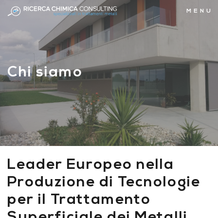
MENU
Chi siamo
Leader Europeo nella
Produzione di Tecnologie
per il Trattamento
Superficiale dei Metalli