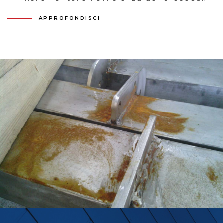
APPROFONDISCI