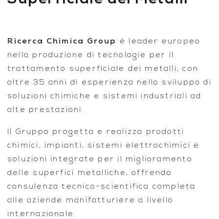
Ricerca Chimica Group
è leader europeo
nella produzione di tecnologie per il
trattamento superficiale dei metalli, con
oltre 35 anni di esperienza nello sviluppo di
soluzioni chimiche e sistemi industriali ad
alte prestazioni.
Il Gruppo progetta e realizza prodotti
chimici, impianti, sistemi elettrochimici e
soluzioni integrate per il miglioramento
delle superfici metalliche, offrendo
consulenza tecnico-scientifica completa
alle aziende manifatturiere a livello
internazionale.