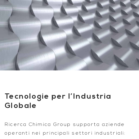
Tecnologie per l’Industria
Globale
Ricerca Chimica Group supporta aziende
operanti nei principali settori industriali: