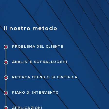
Il nostro metodo
PROBLEMA DEL CLIENTE
ANALISI E SOPRALLUOGHI
RICERCA TECNICO SCIENTIFICA
PIANO DI INTERVENTO
APPLICAZIONI