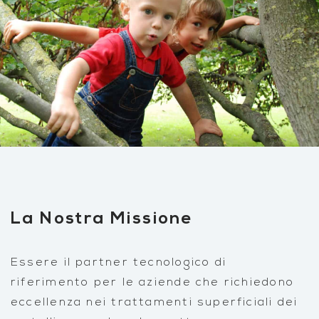
La Nostra Missione
Essere il partner tecnologico di
riferimento per le aziende che richiedono
eccellenza nei trattamenti superficiali dei