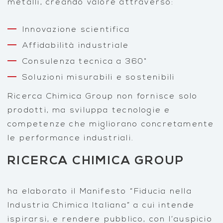
metalli, creando valore attraverso:
Innovazione scientifica
Affidabilità industriale
Consulenza tecnica a 360°
Soluzioni misurabili e sostenibili
Ricerca Chimica Group non fornisce solo
prodotti, ma sviluppa tecnologie e
competenze che migliorano concretamente
le performance industriali.
RICERCA CHIMICA GROUP
ha elaborato il Manifesto “Fiducia nella
Industria Chimica Italiana” a cui intende
ispirarsi, e rendere pubblico, con l’auspicio