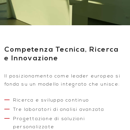
Competenza Tecnica, Ricerca
e Innovazione
Il posizionamento come leader europeo si
fonda su un modello integrato che unisce:
Ricerca e sviluppo continuo
Tre laboratori di analisi avanzata
Progettazione di soluzioni
personalizzate