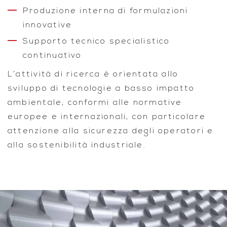
Produzione interna di formulazioni
innovative
Supporto tecnico specialistico
continuativo
L’attività di ricerca è orientata allo
sviluppo di tecnologie a basso impatto
ambientale, conformi alle normative
europee e internazionali, con particolare
attenzione alla sicurezza degli operatori e
alla sostenibilità industriale.