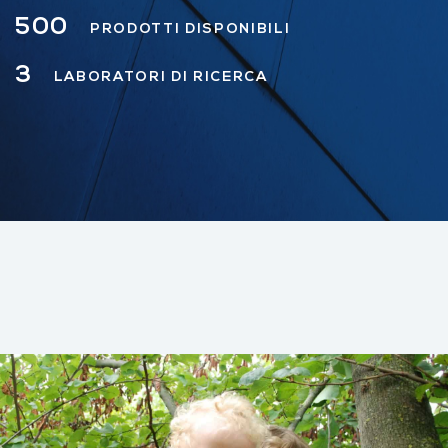
500
PRODOTTI DISPONIBILI
3
LABORATORI DI RICERCA