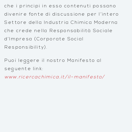
che i principi in esso contenuti possano
divenire fonte di discussione per l’intero
Settore della Industria Chimica Moderna
che crede nella Responsabilità Sociale
d’Impresa (Corporate Social
Responsibility).
Puoi leggere il nostro Manifesto al
seguente link:
www.ricercachimica.it/il-manifesto/