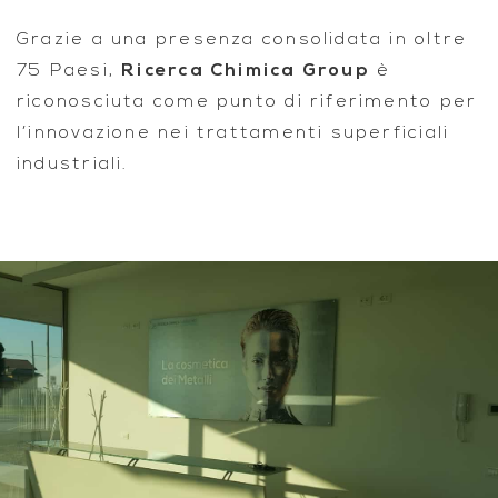
Grazie a una presenza consolidata in oltre
75 Paesi,
Ricerca Chimica Group
è
riconosciuta come punto di riferimento per
l’innovazione nei trattamenti superficiali
industriali.