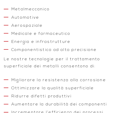
Metalmeccanico
Automotive
Aerospaziale
Medicale e farmaceutico
Energia e infrastrutture
Componentistica ad alta precisione
Le nostre tecnologie per il trattamento
superficiale dei metalli consentono di:
Migliorare la resistenza alla corrosione
Ottimizzare la qualità superficiale
Ridurre difetti produttivi
Aumentare la durabilità dei componenti
Incrementare l’efficienza dei processi.